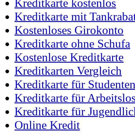
Kreditkarte kostenlos
Kreditkarte mit Tankrabat
Kostenloses Girokonto
Kreditkarte ohne Schufa
Kostenlose Kreditkarte
Kreditkarten Vergleich
Kreditkarte für Studente
Kreditkarte für Arbeitslo
Kreditkarte für Jugendlic
Online Kredit