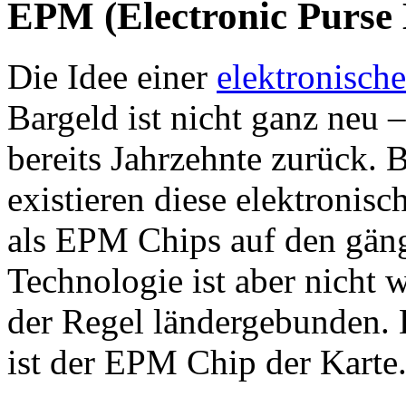
EPM (Electronic Purse
Die Idee einer
elektronisch
Bargeld ist nicht ganz neu 
bereits Jahrzehnte zurück.
existieren diese elektronis
als EPM Chips auf den gän
Technologie ist aber nicht w
der Regel ländergebunden. 
ist der EPM Chip der Karte