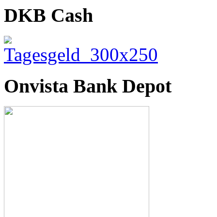
DKB Cash
Onvista Bank Depot