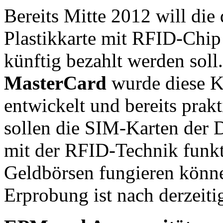
Bereits Mitte 2012 will die
Plastikkarte mit RFID-Chip
künftig bezahlt werden sol
MasterCard
wurde diese K
entwickelt und bereits prakt
sollen die SIM-Karten der
mit der RFID-Technik funkt
Geldbörsen fungieren könne
Erprobung ist nach derzeit