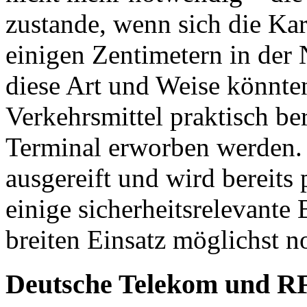
zustande, wenn sich die Ka
einigen Zentimetern in der 
diese Art und Weise könnten
Verkehrsmittel praktisch be
Terminal erworben werden.
ausgereift und wird bereits 
einige sicherheitsrelevant
breiten Einsatz möglichst n
Deutsche Telekom und R