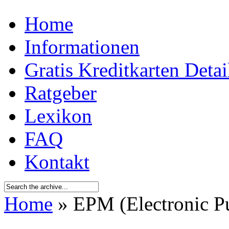
Home
Informationen
Gratis Kreditkarten Detai
Ratgeber
Lexikon
FAQ
Kontakt
Home
» EPM (Electronic P