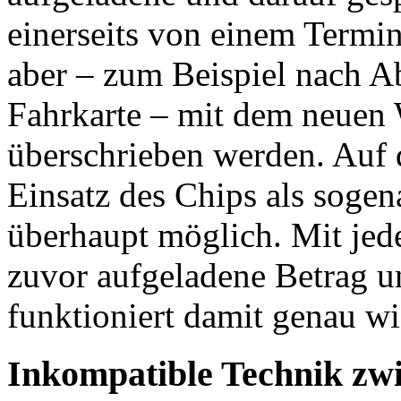
einerseits von einem Termin
aber – zum Beispiel nach A
Fahrkarte – mit dem neuen 
überschrieben werden. Auf d
Einsatz des Chips als sogen
überhaupt möglich. Mit jede
zuvor aufgeladene Betrag u
funktioniert damit genau wi
Inkompatible Technik zw