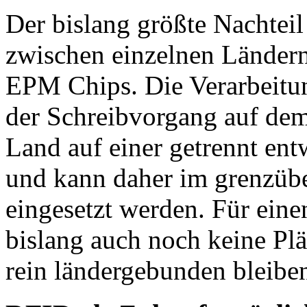
Der bislang größte Nachteil 
zwischen einzelnen Ländern
EPM Chips. Die Verarbeitun
der Schreibvorgang auf de
Land auf einer getrennt ent
und kann daher im grenzübe
eingesetzt werden. Für eine
bislang auch noch keine Plä
rein ländergebunden bleibe