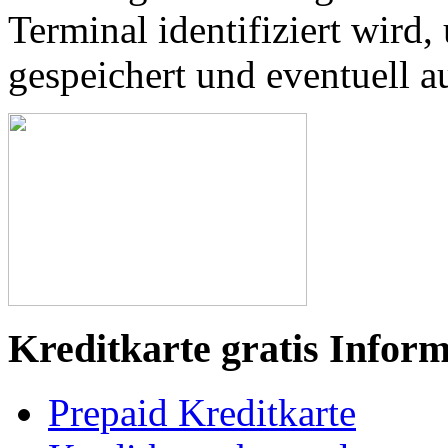
Terminal identifiziert wird,
gespeichert und eventuell 
Kreditkarte gratis Infor
Prepaid Kreditkarte