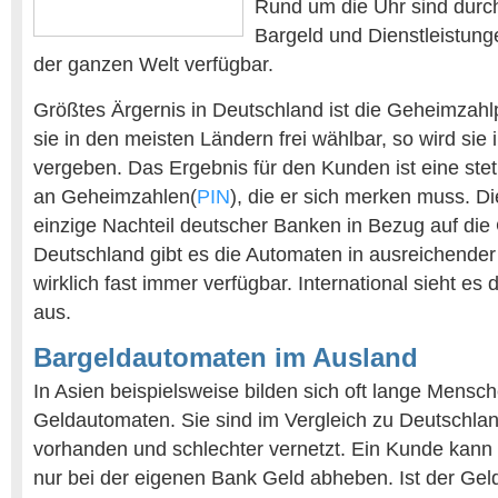
Rund um die Uhr sind durc
Bargeld und Dienstleistung
der ganzen Welt verfügbar.
Größtes Ärgernis in Deutschland ist die Geheimzahlpo
sie in den meisten Ländern frei wählbar, so wird sie
vergeben. Das Ergebnis für den Kunden ist eine stet
an Geheimzahlen(
PIN
), die er sich merken muss. Di
einzige Nachteil deutscher Banken in Bezug auf die
Deutschland gibt es die Automaten in ausreichender
wirklich fast immer verfügbar. International sieht es
aus.
Bargeldautomaten im Ausland
In Asien beispielsweise bilden sich oft lange Mens
Geldautomaten. Sie sind im Vergleich zu Deutschlan
vorhanden und schlechter vernetzt. Ein Kunde kann m
nur bei der eigenen Bank Geld abheben. Ist der Geld