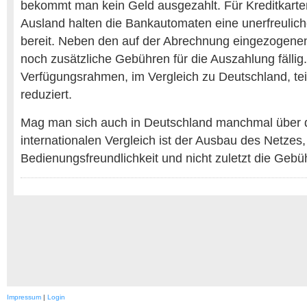
bekommt man kein Geld ausgezahlt. Für Kreditkart
Ausland halten die Bankautomaten eine unerfreulic
bereit. Neben den auf der Abrechnung eingezogen
noch zusätzliche Gebühren für die Auszahlung fällig.
Verfügungsrahmen, im Vergleich zu Deutschland, tei
reduziert.
Mag man sich auch in Deutschland manchmal über d
internationalen Vergleich ist der Ausbau des Netzes,
Bedienungsfreundlichkeit und nicht zuletzt die Gebüh
Impressum
|
Login