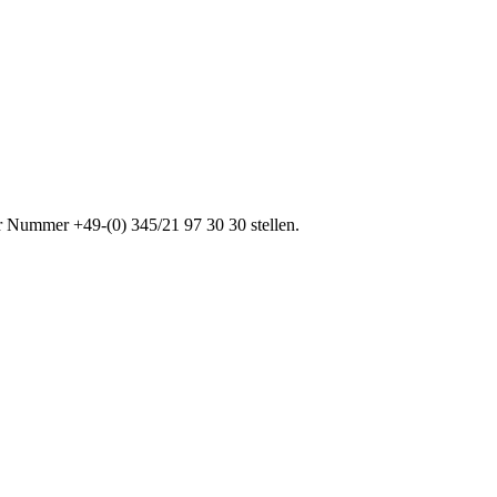
er Nummer +49-(0) 345/21 97 30 30 stellen.