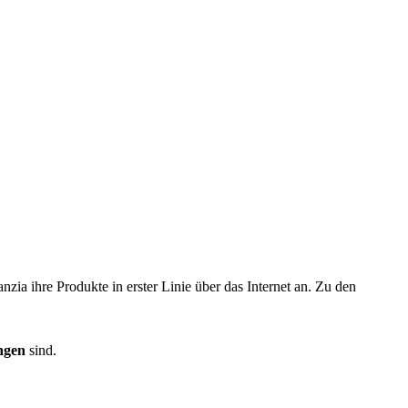
ia ihre Produkte in erster Linie über das Internet an. Zu den
ungen
sind.