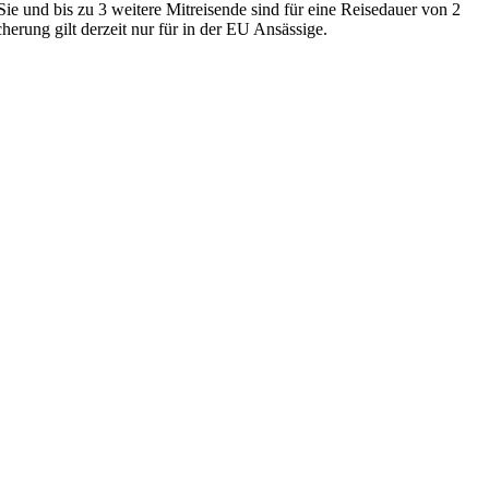
ie und bis zu 3 weitere Mitreisende sind für eine Reisedauer von 2
herung gilt derzeit nur für in der EU Ansässige.