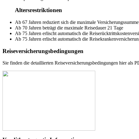
Altersrestriktionen
Ab 67 Jahren reduziert sich die maximale Versicherungssumme
Ab 70 Jahren beträgt die maximale Reisedauer 21 Tage
Ab 75 Jahren erlischt automatisch die Reiserücktrittskostenver
Ab 75 Jahren erlischt automatisch die Reisekrankenversicheru
Reiseversicherungsbedingungen
Sie finden die detaillierten Reiseversicherungsbedingungen hier als