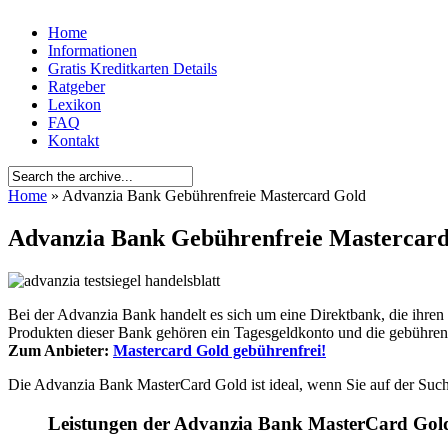
Home
Informationen
Gratis Kreditkarten Details
Ratgeber
Lexikon
FAQ
Kontakt
Home
» Advanzia Bank Gebührenfreie Mastercard Gold
Advanzia Bank Gebührenfreie Mastercar
Bei der Advanzia Bank handelt es sich um eine Direktbank, die ihren 
Produkten dieser Bank gehören ein Tagesgeldkonto und die gebühre
Zum Anbieter:
Mastercard Gold gebührenfrei!
Die Advanzia Bank MasterCard Gold ist ideal, wenn Sie auf der Such
Leistungen der Advanzia Bank MasterCard Gold