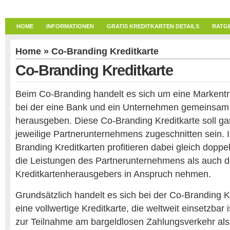
HOME
INFORMATIONEN
GRATIS KREDITKARTEN DETAILS
RATG
Home
» Co-Branding Kreditkarte
Co-Branding Kreditkarte
Beim Co-Branding handelt es sich um eine Markentra
bei der eine Bank und ein Unternehmen gemeinsam 
herausgeben. Diese Co-Branding Kreditkarte soll g
jeweilige Partnerunternehmens zugeschnitten sein. 
Branding Kreditkarten profitieren dabei gleich doppe
die Leistungen des Partnerunternehmens als auch 
Kreditkartenherausgebers in Anspruch nehmen.
Grundsätzlich handelt es sich bei der Co-Branding 
eine vollwertige Kreditkarte, die weltweit einsetzbar 
zur Teilnahme am bargeldlosen Zahlungsverkehr als