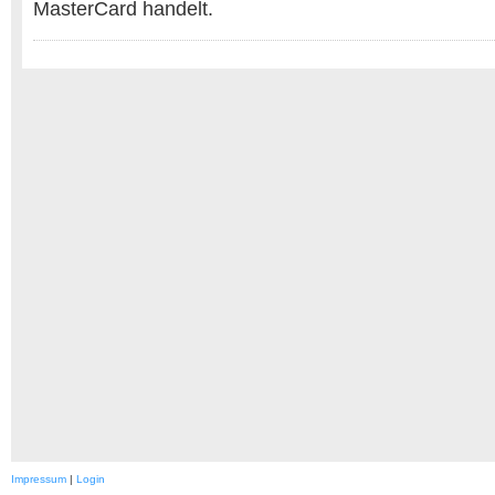
MasterCard handelt.
Impressum
|
Login