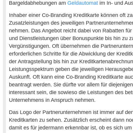
Bargeldabhebungen am
Geldautomat
im In- und Au
Inhaber einer Co-Branding Kreditkarte können oft za
Zusatzleistungen des jeweiligen Partnerunternehme
nehmen. Das Angebot reicht dabei von Rabatten für
und Dienstleistungen über Bonuspunkte bis hin zu z
Vergünstigungen. Oft übernehmen die Partnerunter
erforderlichen Schritte für die Abwicklung der Kreditk
der Antragstellung bis hin zur Kreditkartenabrechn
Leistungsspektrum geben die jeweiligen Herausgebe
Auskunft. Oft kann eine Co-Branding Kreditkarte auc
beantragt werden. Sie dürfte vor allem für diejenig
interessant sein, die sowieso die Leistungen des be
Unternehmens in Anspruch nehmen.
Das Logo der Partnerunternehmen ist immer auf de
Kreditkarten zu sehen. Zusätzlich erscheint dann no
damit es für jedermann erkennbar ist, ob es sich um