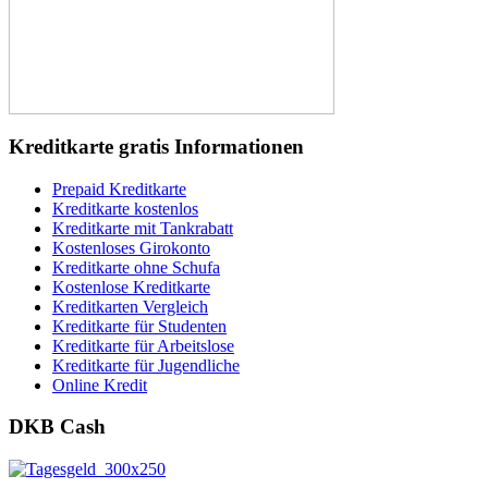
Kreditkarte gratis Informationen
Prepaid Kreditkarte
Kreditkarte kostenlos
Kreditkarte mit Tankrabatt
Kostenloses Girokonto
Kreditkarte ohne Schufa
Kostenlose Kreditkarte
Kreditkarten Vergleich
Kreditkarte für Studenten
Kreditkarte für Arbeitslose
Kreditkarte für Jugendliche
Online Kredit
DKB Cash