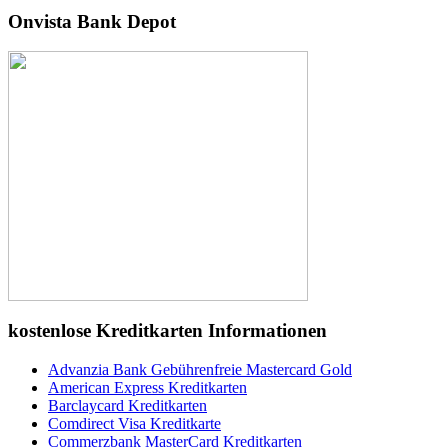
Onvista Bank Depot
kostenlose Kreditkarten Informationen
Advanzia Bank Gebührenfreie Mastercard Gold
American Express Kreditkarten
Barclaycard Kreditkarten
Comdirect Visa Kreditkarte
Commerzbank MasterCard Kreditkarten